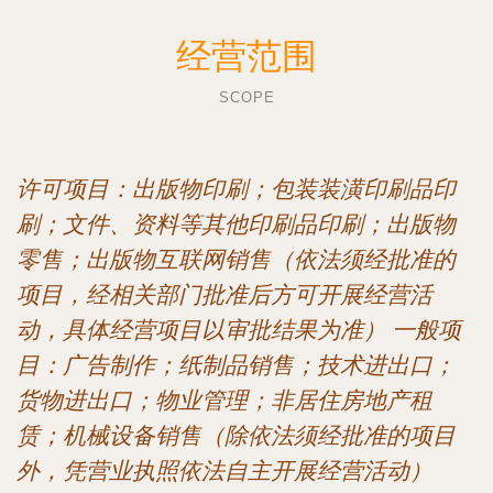
经营范围
SCOPE
许可项目：出版物印刷；包装装潢印刷品印
刷；文件、资料等其他印刷品印刷；出版物
零售；出版物互联网销售（依法须经批准的
项目，经相关部门批准后方可开展经营活
动，具体经营项目以审批结果为准） 一般项
目：广告制作；纸制品销售；技术进出口；
货物进出口；物业管理；非居住房地产租
赁；机械设备销售（除依法须经批准的项目
外，凭营业执照依法自主开展经营活动）