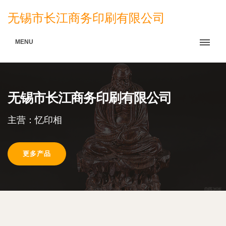
无锡市长江商务印刷有限公司
MENU
无锡市长江商务印刷有限公司
主营：忆印相
更多产品