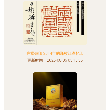
亮堂铜印 2014年的那枚江湖忆印
更新时间：2026-08-06 03:10:35