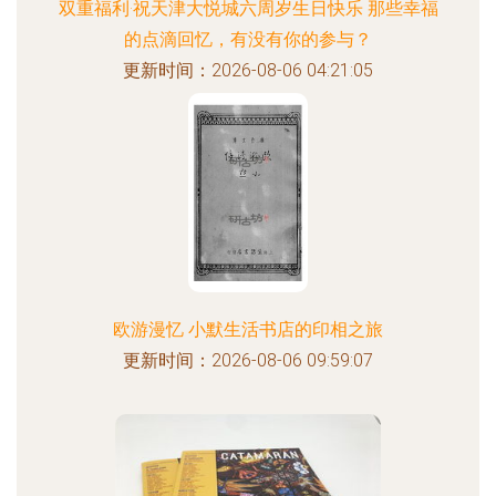
双重福利·祝天津大悦城六周岁生日快乐 那些幸福
的点滴回忆，有没有你的参与？
更新时间：2026-08-06 04:21:05
欧游漫忆 小默生活书店的印相之旅
更新时间：2026-08-06 09:59:07