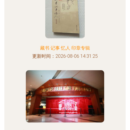
藏书 记事 忆人 印章专辑
更新时间：2026-08-06 14:31:25