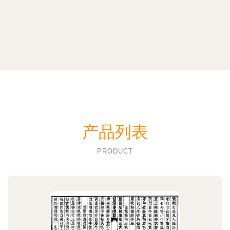
产品列表
PRODUCT