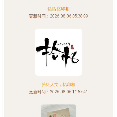
忆恬·忆印相
更新时间：2026-08-06 05:38:09
拾忆人文，忆印相
更新时间：2026-08-06 11:57:41