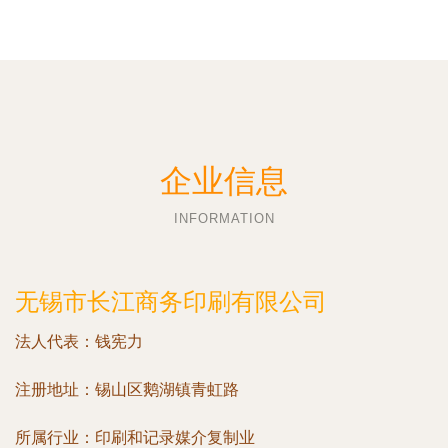
企业信息
INFORMATION
无锡市长江商务印刷有限公司
法人代表：
钱宪力
注册地址：
锡山区鹅湖镇青虹路
所属行业：
印刷和记录媒介复制业