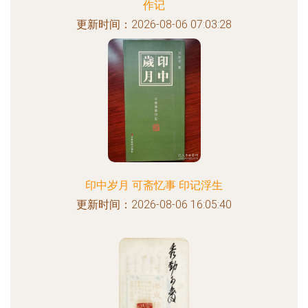
作记
更新时间：2026-08-06 07:03:28
印中岁月 可斋忆事 印记浮生
更新时间：2026-08-06 16:05:40