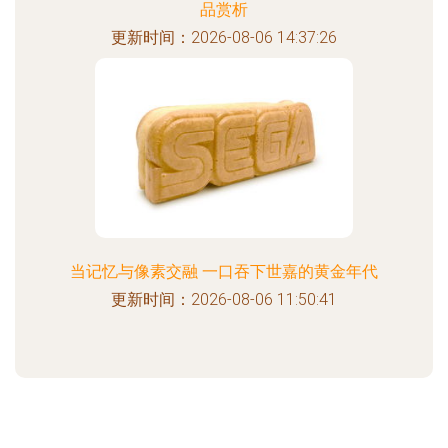
品赏析
更新时间：2026-08-06 14:37:26
当记忆与像素交融 一口吞下世嘉的黄金年代
更新时间：2026-08-06 11:50:41