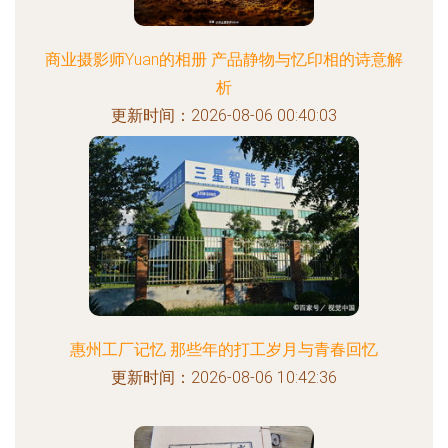
商业摄影师Yuan的相册 产品静物与忆印相的诗意解
析
更新时间：2026-08-06 00:40:03
惠州工厂记忆 那些年的打工岁月与青春回忆
更新时间：2026-08-06 10:42:36