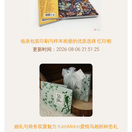
临泉包装印刷与样本画册的优质选择 忆印相
更新时间：2026-08-06 21:51:25
婚礼与商务双重魅力 KateMelon爱情鸟相框杯垫礼