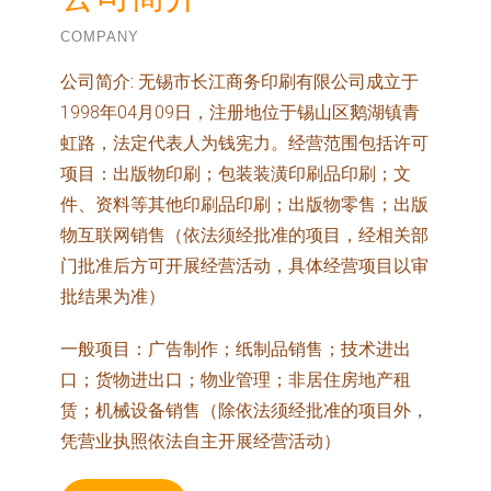
COMPANY
公司简介:
无锡市长江商务印刷有限公司成立于
1998年04月09日，注册地位于锡山区鹅湖镇青
虹路，法定代表人为钱宪力。经营范围包括许可
项目：出版物印刷；包装装潢印刷品印刷；文
件、资料等其他印刷品印刷；出版物零售；出版
物互联网销售（依法须经批准的项目，经相关部
门批准后方可开展经营活动，具体经营项目以审
批结果为准）
一般项目：广告制作；纸制品销售；技术进出
口；货物进出口；物业管理；非居住房地产租
赁；机械设备销售（除依法须经批准的项目外，
凭营业执照依法自主开展经营活动）