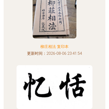
柳庄相法 复印本
更新时间：2026-08-06 23:41:54