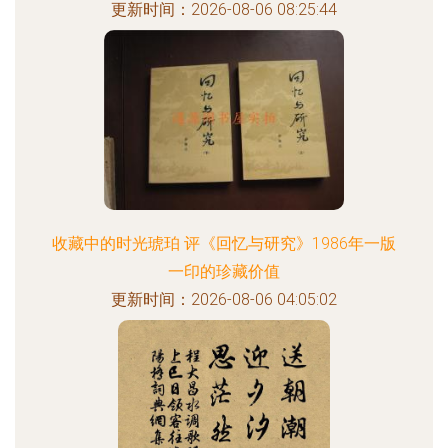
更新时间：2026-08-06 08:25:44
收藏中的时光琥珀 评《回忆与研究》1986年一版
一印的珍藏价值
更新时间：2026-08-06 04:05:02